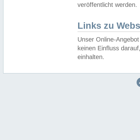
veröffentlicht werden.
Links zu Webs
Unser Online-Angebot 
keinen Einfluss darau
einhalten.