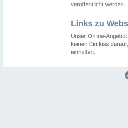
veröffentlicht werden.
Links zu Webs
Unser Online-Angebot 
keinen Einfluss darau
einhalten.