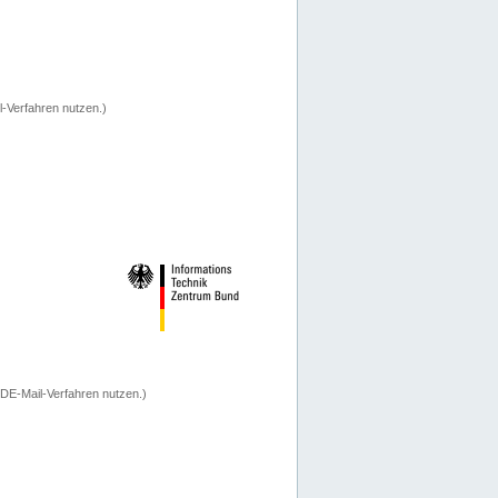
-Verfahren nutzen.)
 DE-Mail-Verfahren nutzen.)