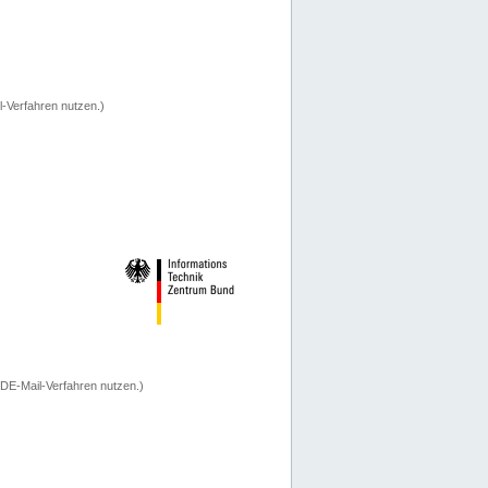
-Verfahren nutzen.)
 DE-Mail-Verfahren nutzen.)