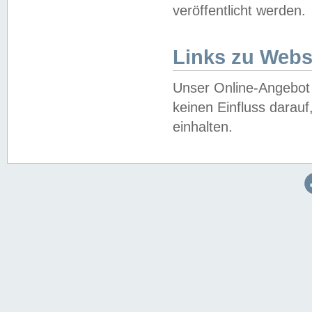
veröffentlicht werden.
Links zu Webs
Unser Online-Angebot 
keinen Einfluss darau
einhalten.