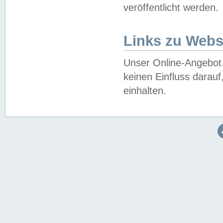
veröffentlicht werden.
Links zu Webs
Unser Online-Angebot 
keinen Einfluss darau
einhalten.