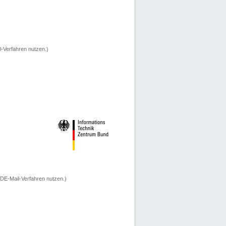
-Verfahren nutzen.)
 DE-Mail-Verfahren nutzen.)