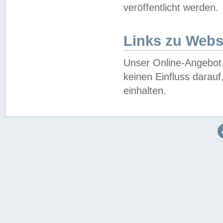
veröffentlicht werden.
Links zu Webs
Unser Online-Angebot 
keinen Einfluss darau
einhalten.