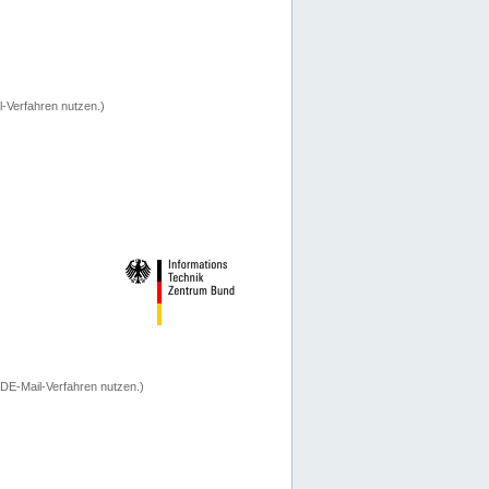
-Verfahren nutzen.)
 DE-Mail-Verfahren nutzen.)