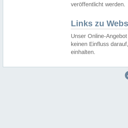
veröffentlicht werden.
Links zu Webs
Unser Online-Angebot 
keinen Einfluss darau
einhalten.