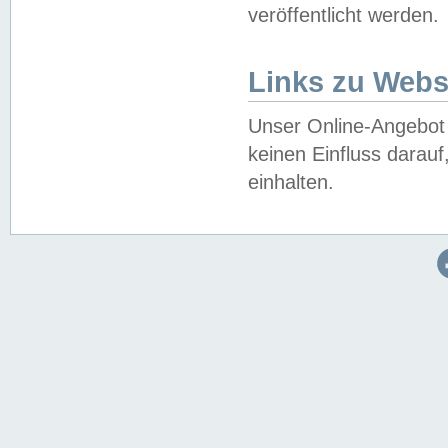
veröffentlicht werden.
Links zu Webs
Unser Online-Angebot 
keinen Einfluss darau
einhalten.