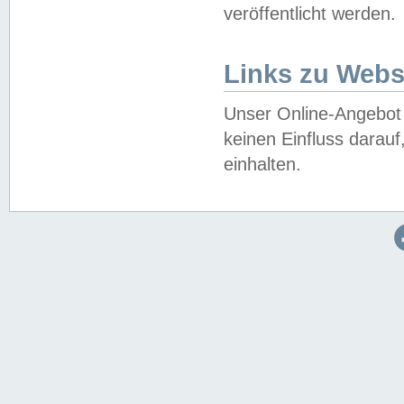
veröffentlicht werden.
Links zu Webs
Unser Online-Angebot 
keinen Einfluss darau
einhalten.