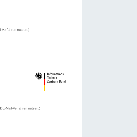
-Verfahren nutzen.)
 DE-Mail-Verfahren nutzen.)