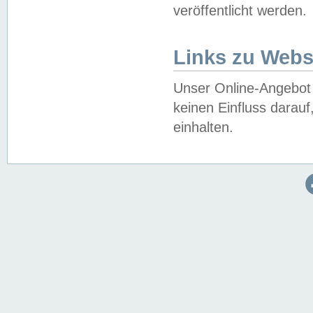
veröffentlicht werden.
Links zu Webs
Unser Online-Angebot 
keinen Einfluss darau
einhalten.