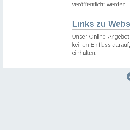
veröffentlicht werden.
Links zu Webs
Unser Online-Angebot 
keinen Einfluss darau
einhalten.