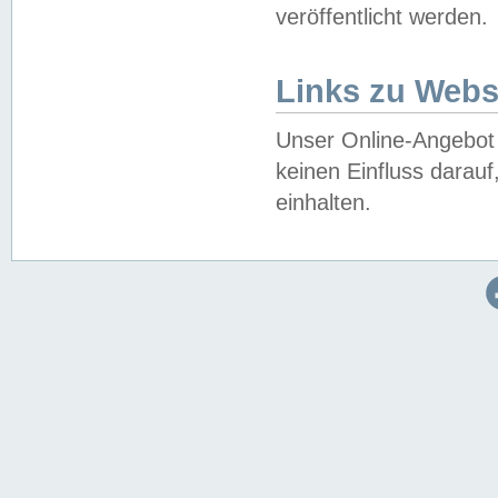
veröffentlicht werden.
Links zu Webs
Unser Online-Angebot 
keinen Einfluss darau
einhalten.