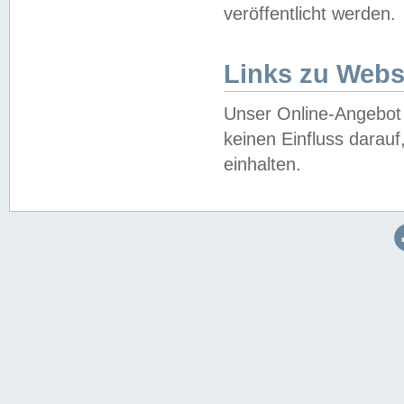
veröffentlicht werden.
Links zu Webs
Unser Online-Angebot 
keinen Einfluss darau
einhalten.