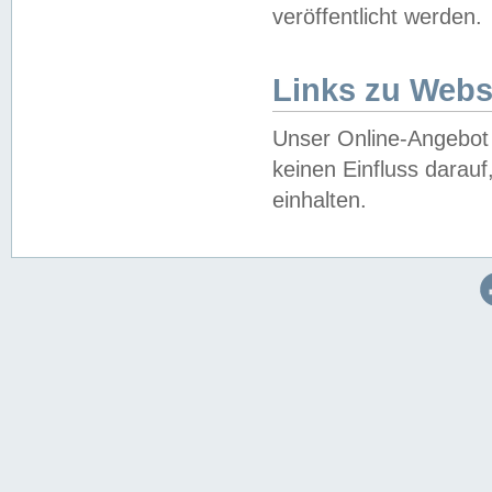
veröffentlicht werden.
Links zu Webs
Unser Online-Angebot 
keinen Einfluss darau
einhalten.