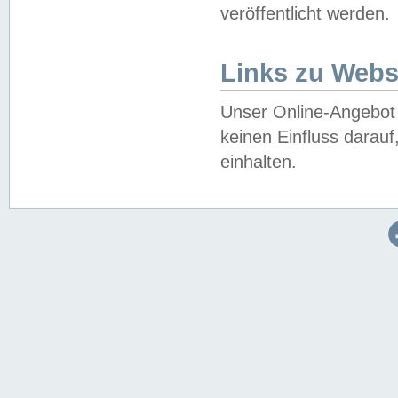
veröffentlicht werden.
Links zu Webs
Unser Online-Angebot 
keinen Einfluss darau
einhalten.