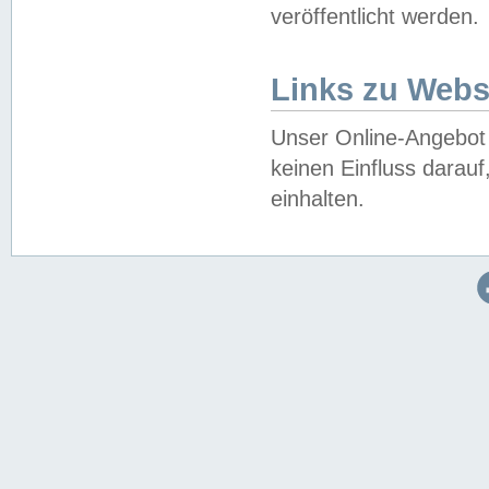
veröffentlicht werden.
Links zu Webs
Unser Online-Angebot 
keinen Einfluss darau
einhalten.