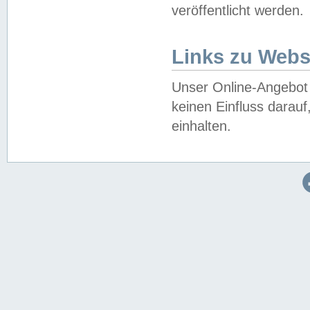
veröffentlicht werden.
Links zu Webs
Unser Online-Angebot 
keinen Einfluss darau
einhalten.