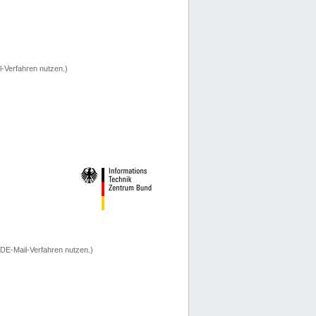
-Verfahren nutzen.)
 DE-Mail-Verfahren nutzen.)