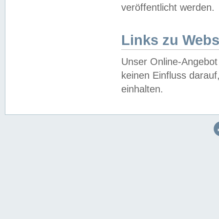
veröffentlicht werden.
Links zu Webs
Unser Online-Angebot 
keinen Einfluss darau
einhalten.