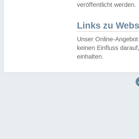
veröffentlicht werden.
Links zu Webs
Unser Online-Angebot 
keinen Einfluss darau
einhalten.