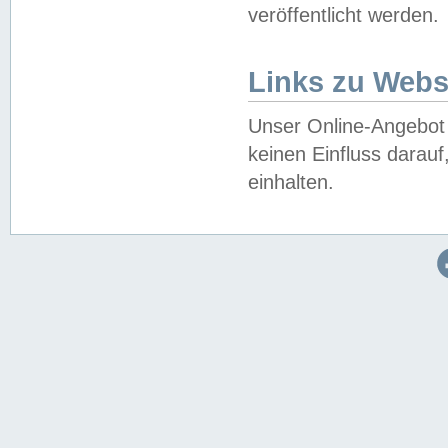
veröffentlicht werden.
Links zu Webs
Unser Online-Angebot 
keinen Einfluss darau
einhalten.