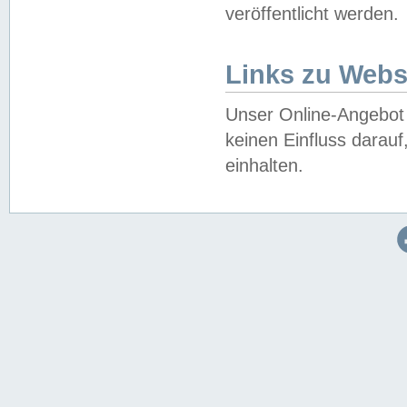
veröffentlicht werden.
Links zu Webs
Unser Online-Angebot 
keinen Einfluss darau
einhalten.