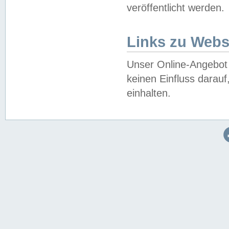
veröffentlicht werden.
Links zu Webs
Unser Online-Angebot 
keinen Einfluss darau
einhalten.