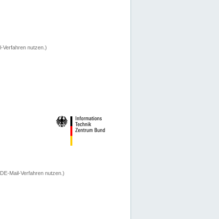
-Verfahren nutzen.)
 DE-Mail-Verfahren nutzen.)