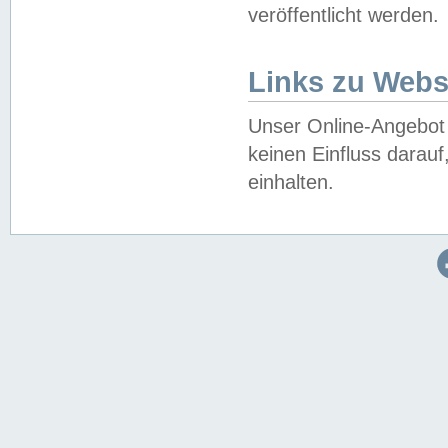
veröffentlicht werden.
Links zu Webs
Unser Online-Angebot 
keinen Einfluss darau
einhalten.