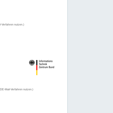
-Verfahren nutzen.)
 DE-Mail-Verfahren nutzen.)