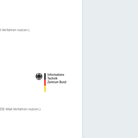
-Verfahren nutzen.)
 DE-Mail-Verfahren nutzen.)