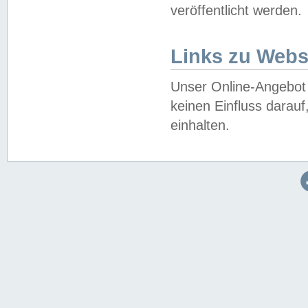
veröffentlicht werden.
Links zu Webs
Unser Online-Angebot 
keinen Einfluss darau
einhalten.