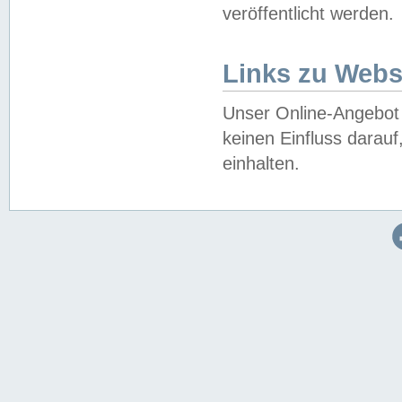
veröffentlicht werden.
Links zu Webs
Unser Online-Angebot 
keinen Einfluss darau
einhalten.