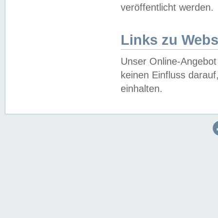
veröffentlicht werden.
Links zu Webs
Unser Online-Angebot 
keinen Einfluss darau
einhalten.