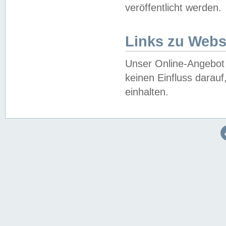
veröffentlicht werden.
Links zu Webs
Unser Online-Angebot 
keinen Einfluss darau
einhalten.