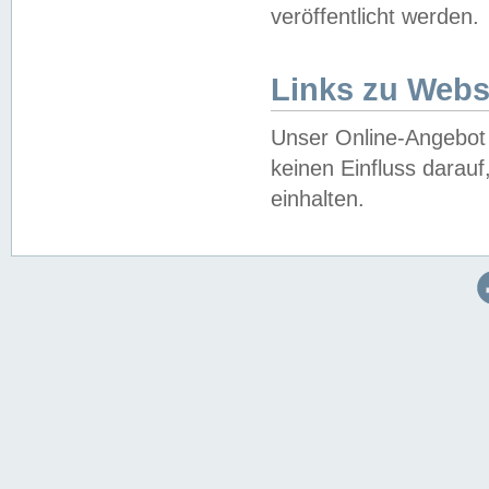
veröffentlicht werden.
Links zu Webs
Unser Online-Angebot 
keinen Einfluss darau
einhalten.