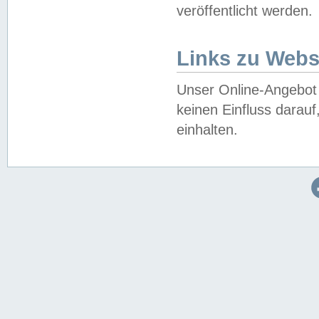
veröffentlicht werden.
Links zu Webs
Unser Online-Angebot 
keinen Einfluss darau
einhalten.