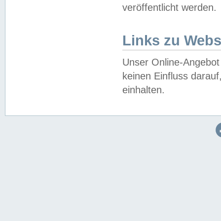
veröffentlicht werden.
Links zu Webs
Unser Online-Angebot 
keinen Einfluss darau
einhalten.