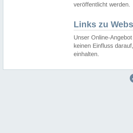
veröffentlicht werden.
Links zu Webs
Unser Online-Angebot 
keinen Einfluss darau
einhalten.