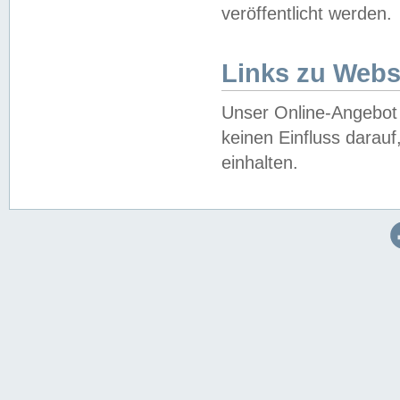
veröffentlicht werden.
Links zu Webs
Unser Online-Angebot 
keinen Einfluss darau
einhalten.