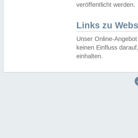
veröffentlicht werden.
Links zu Webs
Unser Online-Angebot 
keinen Einfluss darau
einhalten.