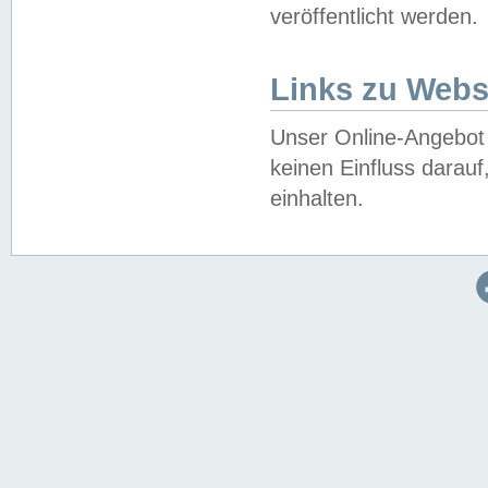
veröffentlicht werden.
Links zu Webs
Unser Online-Angebot 
keinen Einfluss darau
einhalten.