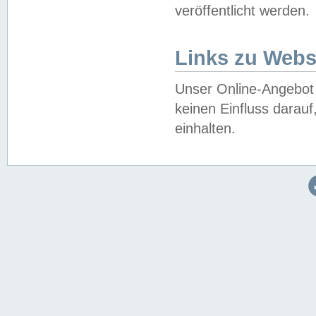
veröffentlicht werden.
Links zu Webs
Unser Online-Angebot 
keinen Einfluss darau
einhalten.