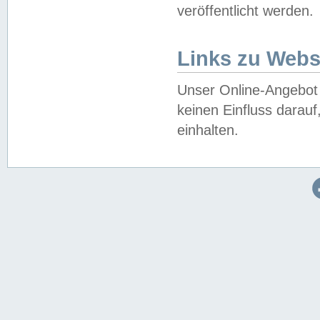
veröffentlicht werden.
Links zu Webs
Unser Online-Angebot 
keinen Einfluss darau
einhalten.