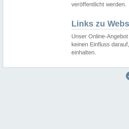
veröffentlicht werden.
Links zu Webs
Unser Online-Angebot 
keinen Einfluss darau
einhalten.