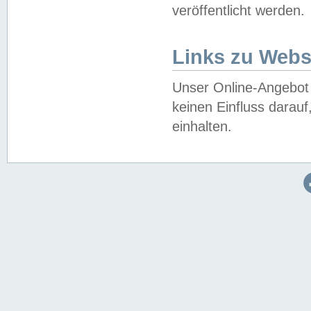
veröffentlicht werden.
Links zu Webs
Unser Online-Angebot 
keinen Einfluss darau
einhalten.