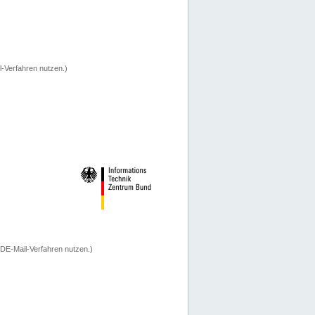
-Verfahren nutzen.)
 DE-Mail-Verfahren nutzen.)