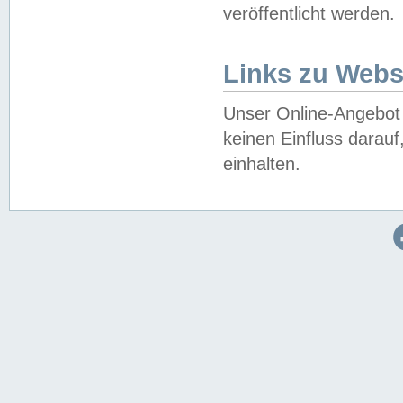
veröffentlicht werden.
Links zu Webs
Unser Online-Angebot 
keinen Einfluss darau
einhalten.