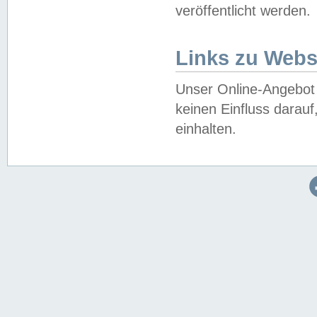
veröffentlicht werden.
Links zu Webs
Unser Online-Angebot 
keinen Einfluss darau
einhalten.