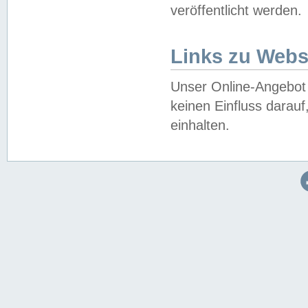
veröffentlicht werden.
Links zu Webs
Unser Online-Angebot 
keinen Einfluss darau
einhalten.